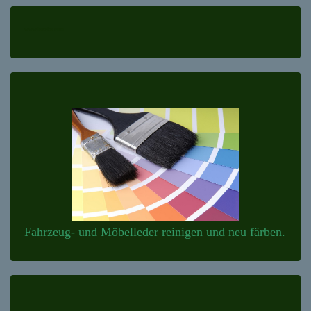
www.lenzke.com
Fahrzeug- und Möbelleder reinigen und neu färben.