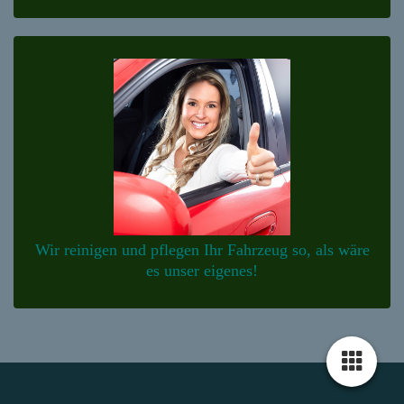
Wir reinigen und pflegen Ihr Fahrzeug so, als wäre
es unser eigenes!